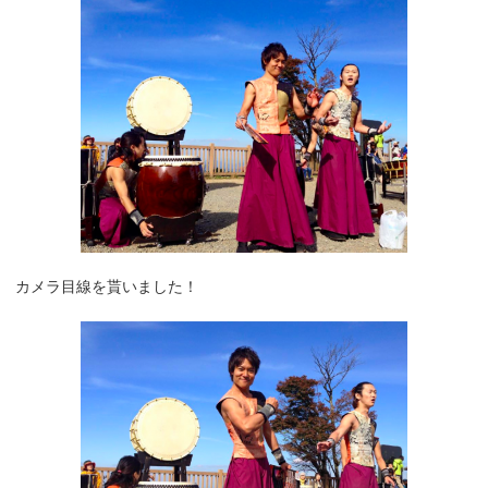
カメラ目線を貰いました！