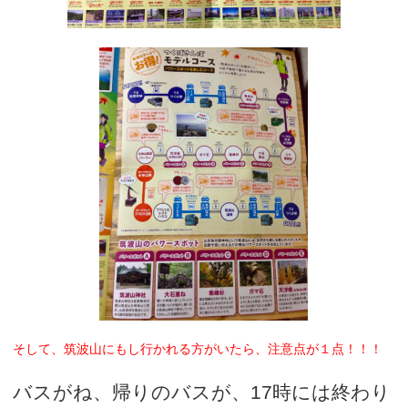
そして、筑波山にもし行かれる方がいたら、注意点が１点！！！
バスがね、帰りのバスが、17時には終わり