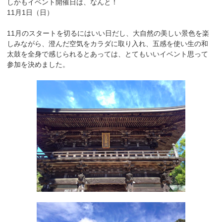
しかもイベント開催日は、なんと！
11月1日（日）
11月のスタートを切るにはいい日だし、大自然の美しい景色を楽
しみながら、澄んだ空気をカラダに取り入れ、五感を使い生の和
太鼓を全身で感じられるとあっては、とてもいいイベント思って
参加を決めました。