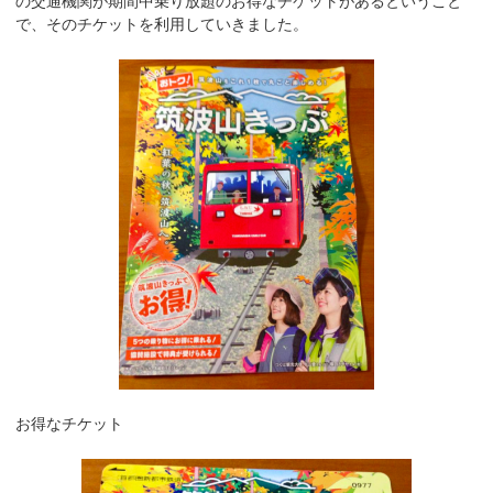
の交通機関が期間中乗り放題のお得なチケットがあるということ
で、そのチケットを利用していきました。
お得なチケット