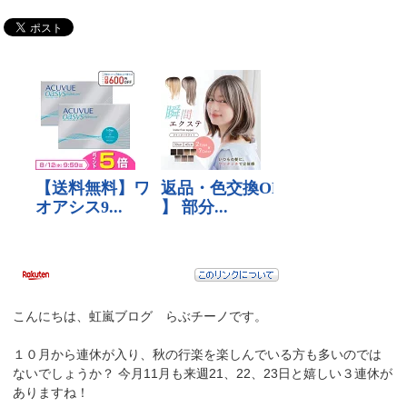
こんにちは、虹嵐ブログ らぶチーノです。
１０月から連休が入り、秋の行楽を楽しんでいる方も多いのでは
ないでしょうか？ 今月11月も来週21、22、23日と嬉しい３連休が
ありますね！