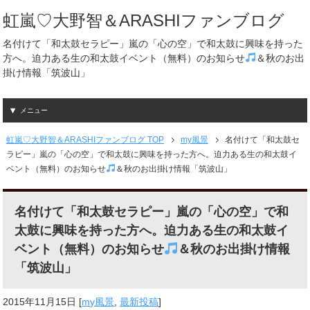
虹嵐♡大野智＆ARASHIファンブログ
名付けて「和太鼓セラピー」嵐の「心の空」で和太鼓に興味を持った
方へ。迫力ある生の和太鼓イベント（無料）のお知らせ
＆秋のお出
掛け情報「筑波山」
メニュー
虹嵐♡大野智＆ARASHIファンブログ TOP
my風景
名付けて「和太鼓セ
ラピー」嵐の「心の空」で和太鼓に興味を持った方へ。迫力ある生の和太鼓イ
ベント（無料）のお知らせ
＆秋のお出掛け情報「筑波山」
名付けて「和太鼓セラピー」嵐の「心の空」で和
太鼓に興味を持った方へ。迫力ある生の和太鼓イ
ベント（無料）のお知らせ
＆秋のお出掛け情報
「筑波山」
2015年11月15日
[
my風景
,
最新投稿
]