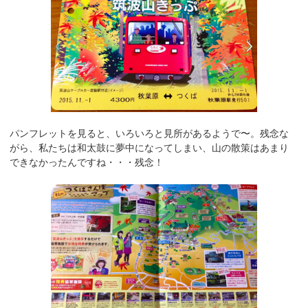
パンフレットを見ると、いろいろと見所があるようで〜。残念な
がら、私たちは和太鼓に夢中になってしまい、山の散策はあまり
できなかったんですね・・・残念！