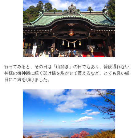
行ってみると、その日は「山開き」の日でもあり、普段通れない
神様の御神殿に続く架け橋を歩かせて貰えるなど、とても良い縁
日にご縁を頂けました。