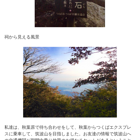
祠から見える風景
私達は、秋葉原で待ち合わせをして、秋葉からつくばエクスプレ
スに乗車して、筑波山を目指しました。お友達の情報で筑波山へ