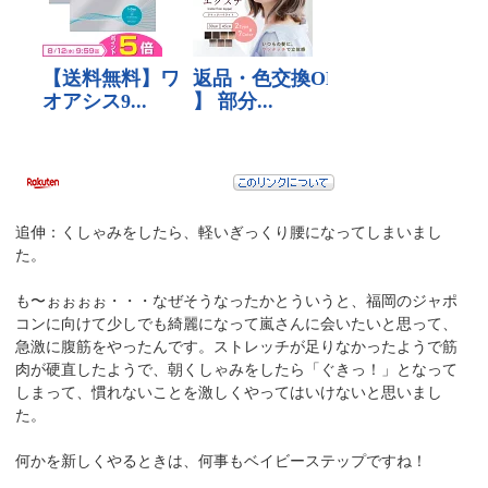
追伸：くしゃみをしたら、軽いぎっくり腰になってしまいまし
た。
も〜ぉぉぉぉ・・・なぜそうなったかとういうと、福岡のジャポ
コンに向けて少しでも綺麗になって嵐さんに会いたいと思って、
急激に腹筋をやったんです。ストレッチが足りなかったようで筋
肉が硬直したようで、朝くしゃみをしたら「ぐきっ！」となって
しまって、慣れないことを激しくやってはいけないと思いまし
た。
何かを新しくやるときは、何事もベイビーステップですね！