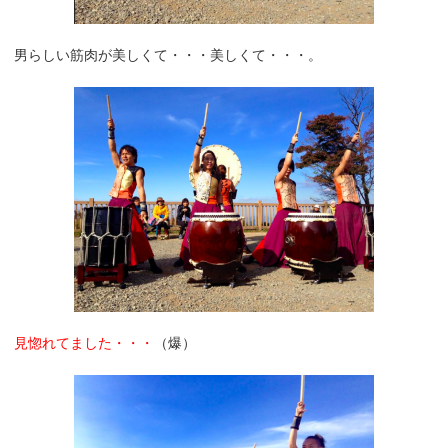
男らしい筋肉が美しくて・・・美しくて・・・。
見惚れてました・・・
（爆）