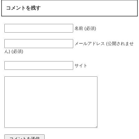
コメントを残す
名前 (必須)
メールアドレス (公開されませ
ん) (必須)
サイト