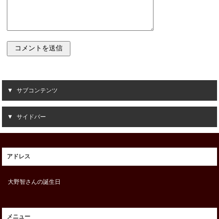
サブコンテンツ
サイドバー
アドレス
大野智さんの誕生日
メニュー