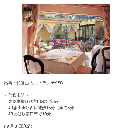
出典：代官山 リストランテASO
＜代官山駅＞
・東急東横線代官山駅徒歩5分
・JR恵比寿駅西口徒歩15分（車で5分）
・JR渋谷駅南口車で10分
(９月３日追記）