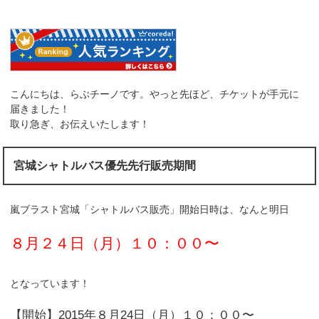
こんにちは、らぶチーノです。やっと先ほど、チケットが手元に
届きました！
取り急ぎ、お伝えいたします！
宮城シャトルバス優先先行販売期間
嵐ブラスト宮城「シャトルバス販売」開始日時は、なんと明日
８月２４日（月）１０：００〜
となっています！
【開始】2015年８月24日（月）１０：００〜