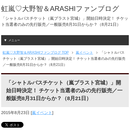
虹嵐♡大野智＆ARASHIファンブログ
「シャトルバスチケット（嵐ブラスト宮城）」開始日時決定！ チケッ
ト当選者のみの先行販売／一般販売8月31日からか？（8月21日）
メニュー
虹嵐♡大野智＆ARASHIファンブログ TOP
嵐イベント
「シャトルバス
チケット（嵐ブラスト宮城）」開始日時決定！ チケット当選者のみの先行販売
／一般販売8月31日からか？（8月21日）
「シャトルバスチケット（嵐ブラスト宮城）」開
始日時決定！ チケット当選者のみの先行販売／一
般販売8月31日からか？（8月21日）
2015年8月23日
[
嵐イベント
]