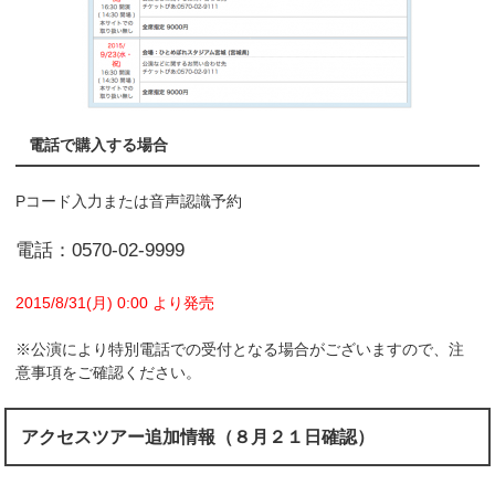
電話で購入する場合
Pコード入力または音声認識予約
電話：0570-02-9999
2015/8/31(月) 0:00 より発売
※公演により特別電話での受付となる場合がございますので、注
意事項をご確認ください。
アクセスツアー追加情報（８月２１日確認）