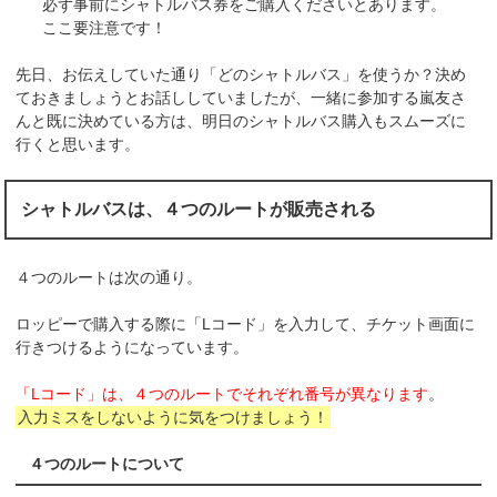
必ず事前にシャトルバス券をご購入くださいとあります。
ここ要注意です！
先日、お伝えしていた通り「どのシャトルバス」を使うか？決め
ておきましょうとお話ししていましたが、一緒に参加する嵐友さ
んと既に決めている方は、明日のシャトルバス購入もスムーズに
行くと思います。
シャトルバスは、４つのルートが販売される
４つのルートは次の通り。
ロッピーで購入する際に「Lコード」を入力して、チケット画面に
行きつけるようになっています。
「Lコード」は、４つのルートでそれぞれ番号が異なります
。
入力ミスをしないように気をつけましょう！
４つのルートについて