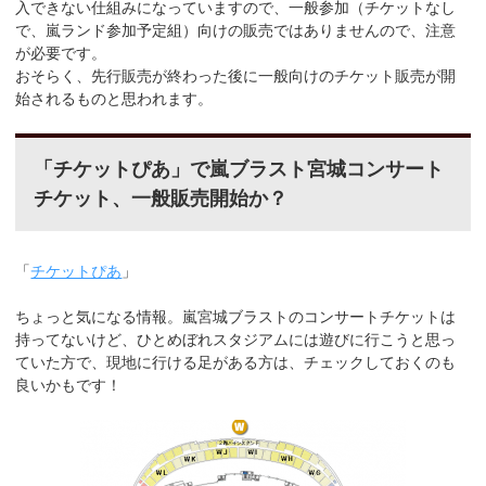
入できない仕組みになっていますので、一般参加（チケットなし
で、嵐ランド参加予定組）向けの販売ではありませんので、注意
が必要です。
おそらく、先行販売が終わった後に一般向けのチケット販売が開
始されるものと思われます。
「チケットぴあ」で嵐ブラスト宮城コンサート
チケット、一般販売開始か？
「
チケットぴあ
」
ちょっと気になる情報。嵐宮城ブラストのコンサートチケットは
持ってないけど、ひとめぼれスタジアムには遊びに行こうと思っ
ていた方で、現地に行ける足がある方は、チェックしておくのも
良いかもです！