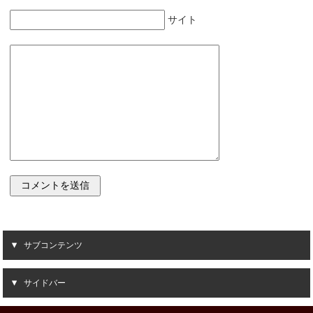
サイト
サブコンテンツ
サイドバー