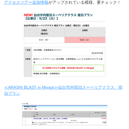
アクセスツアー追加情報
がアップされている模様。要チェック！
≪ARASHI BLAST in Miyagi≫仙台市内宿泊スーペリアクラス 宿
泊プラン