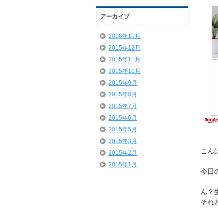
アーカイブ
2016年11月
2015年12月
2015年11月
2015年10月
2015年9月
2015年8月
2015年7月
2015年6月
2015年5月
2015年3月
こん
2015年2月
2015年1月
今日
ん？
それ